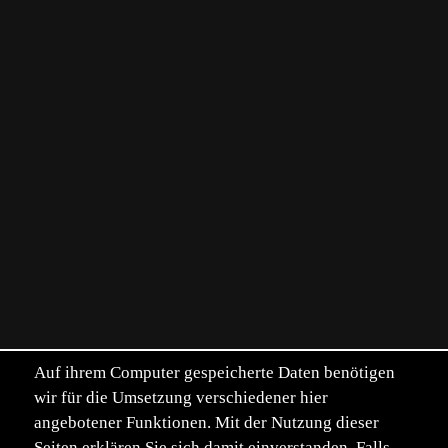
Auf ihrem Computer gespeicherte Daten benötigen
wir für die Umsetzung verschiedener hier
angebotener Funktionen. Mit der Nutzung dieser
Seiten erklären Sie sich damit einverstanden. Falls