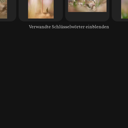
Verwandte Schlüsselwörter einblenden