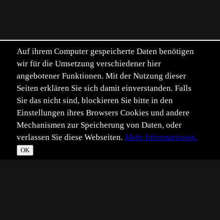
Auf ihrem Computer gespeicherte Daten benötigen
wir für die Umsetzung verschiedener hier
angebotener Funktionen. Mit der Nutzung dieser
Seiten erklären Sie sich damit einverstanden. Falls
Sie das nicht sind, blockieren Sie bitte in den
Einstellungen ihres Browsers Cookies und andere
Mechanismen zur Speicherung von Daten, oder
verlassen Sie diese Webseiten.
Mehr Informationen.
OK
*
**
***
****
Vollbild
Bild teilen