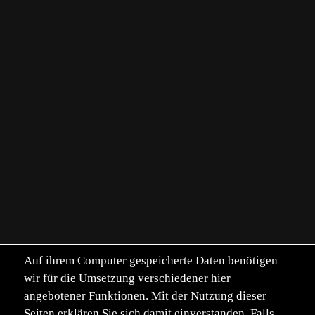
Auf ihrem Computer gespeicherte Daten benötigen
wir für die Umsetzung verschiedener hier
angebotener Funktionen. Mit der Nutzung dieser
Seiten erklären Sie sich damit einverstanden. Falls