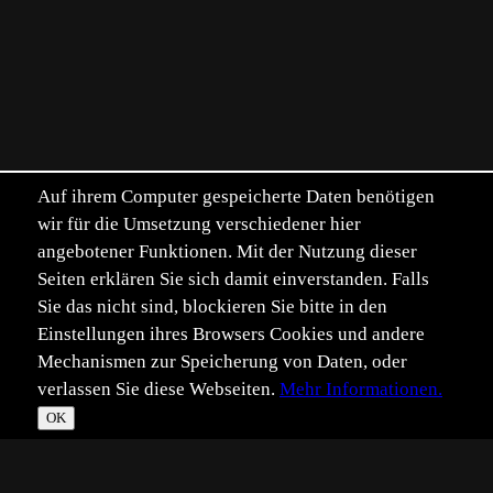
Auf ihrem Computer gespeicherte Daten benötigen
wir für die Umsetzung verschiedener hier
angebotener Funktionen. Mit der Nutzung dieser
Seiten erklären Sie sich damit einverstanden. Falls
Sie das nicht sind, blockieren Sie bitte in den
Einstellungen ihres Browsers Cookies und andere
Mechanismen zur Speicherung von Daten, oder
verlassen Sie diese Webseiten.
Mehr Informationen.
OK