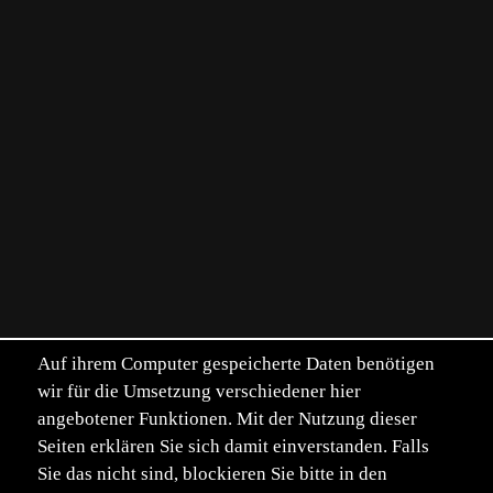
Auf ihrem Computer gespeicherte Daten benötigen
wir für die Umsetzung verschiedener hier
angebotener Funktionen. Mit der Nutzung dieser
Seiten erklären Sie sich damit einverstanden. Falls
Sie das nicht sind, blockieren Sie bitte in den