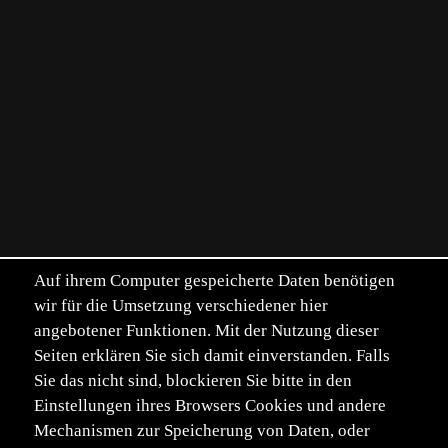
Auf ihrem Computer gespeicherte Daten benötigen
wir für die Umsetzung verschiedener hier
angebotener Funktionen. Mit der Nutzung dieser
Seiten erklären Sie sich damit einverstanden. Falls
Sie das nicht sind, blockieren Sie bitte in den
Einstellungen ihres Browsers Cookies und andere
Mechanismen zur Speicherung von Daten, oder