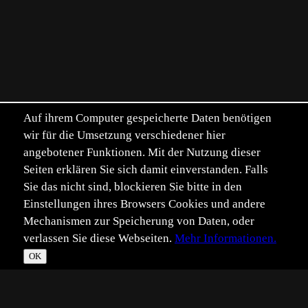
Auf ihrem Computer gespeicherte Daten benötigen
wir für die Umsetzung verschiedener hier
angebotener Funktionen. Mit der Nutzung dieser
Seiten erklären Sie sich damit einverstanden. Falls
Sie das nicht sind, blockieren Sie bitte in den
Einstellungen ihres Browsers Cookies und andere
Mechanismen zur Speicherung von Daten, oder
verlassen Sie diese Webseiten.
Mehr Informationen.
OK