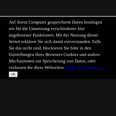
Auf ihrem Computer gespeicherte Daten benötigen
wir für die Umsetzung verschiedener hier
angebotener Funktionen. Mit der Nutzung dieser
Seiten erklären Sie sich damit einverstanden. Falls
Sie das nicht sind, blockieren Sie bitte in den
Einstellungen ihres Browsers Cookies und andere
Mechanismen zur Speicherung von Daten, oder
verlassen Sie diese Webseiten.
Mehr Informationen.
OK
*
**
***
****
Vollbild
Bild teilen