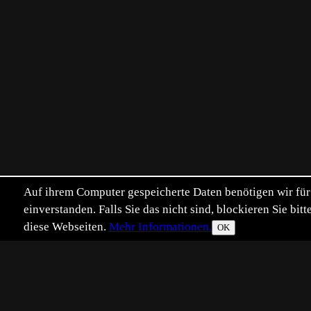
Auf ihrem Computer gespeicherte Daten benötigen wir für 
einverstanden. Falls Sie das nicht sind, blockieren Sie b
diese Webseiten.
Mehr Informationen.
OK