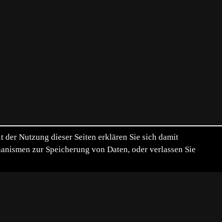
der Nutzung dieser Seiten erklären Sie sich damit
chanismen zur Speicherung von Daten, oder verlassen Sie