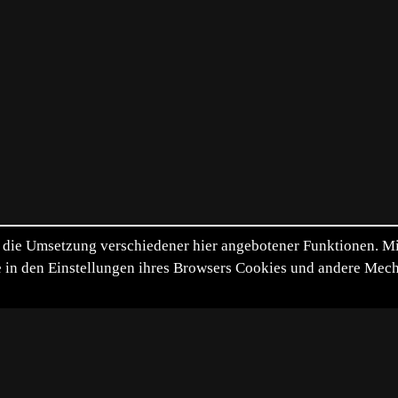
die Umsetzung verschiedener hier angebotener Funktionen. Mit 
itte in den Einstellungen ihres Browsers Cookies und andere Me