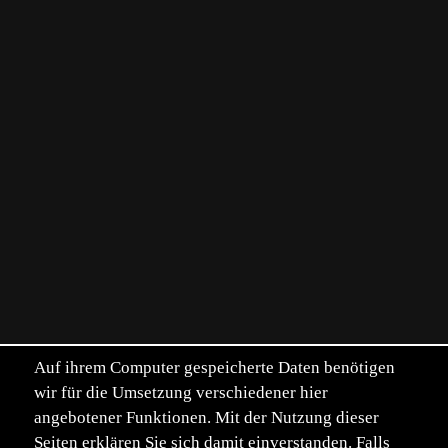
Auf ihrem Computer gespeicherte Daten benötigen
wir für die Umsetzung verschiedener hier
angebotener Funktionen. Mit der Nutzung dieser
Seiten erklären Sie sich damit einverstanden. Falls