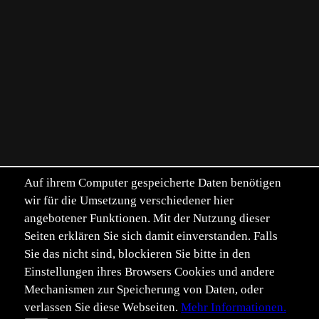
Auf ihrem Computer gespeicherte Daten benötigen
wir für die Umsetzung verschiedener hier
angebotener Funktionen. Mit der Nutzung dieser
Seiten erklären Sie sich damit einverstanden. Falls
Sie das nicht sind, blockieren Sie bitte in den
Einstellungen ihres Browsers Cookies und andere
Mechanismen zur Speicherung von Daten, oder
verlassen Sie diese Webseiten.
Mehr Informationen.