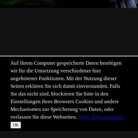
Auf ihrem Computer gespeicherte Daten benötigen
wir für die Umsetzung verschiedener hier
angebotener Funktionen. Mit der Nutzung dieser
Seiten erklären Sie sich damit einverstanden. Falls
Sie das nicht sind, blockieren Sie bitte in den
Einstellungen ihres Browsers Cookies und andere
Mechanismen zur Speicherung von Daten, oder
verlassen Sie diese Webseiten.
Mehr Informationen.
OK