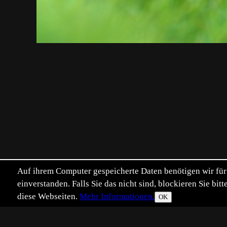
Auf ihrem Computer gespeicherte Daten benötigen wir für 
einverstanden. Falls Sie das nicht sind, blockieren Sie b
diese Webseiten.
Mehr Informationen.
OK