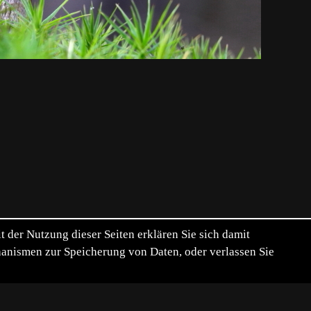
der Nutzung dieser Seiten erklären Sie sich damit
chanismen zur Speicherung von Daten, oder verlassen Sie