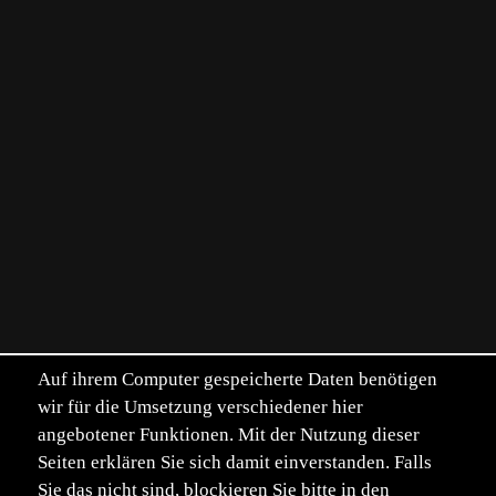
Auf ihrem Computer gespeicherte Daten benötigen
wir für die Umsetzung verschiedener hier
angebotener Funktionen. Mit der Nutzung dieser
Seiten erklären Sie sich damit einverstanden. Falls
Sie das nicht sind, blockieren Sie bitte in den