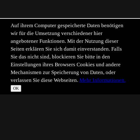
Auf ihrem Computer gespeicherte Daten benötigen
wir für die Umsetzung verschiedener hier
angebotener Funktionen. Mit der Nutzung dieser
Seiten erklären Sie sich damit einverstanden. Falls
Sie das nicht sind, blockieren Sie bitte in den
Einstellungen ihres Browsers Cookies und andere
Mechanismen zur Speicherung von Daten, oder
verlassen Sie diese Webseiten.
Mehr Informationen.
OK
*
**
***
****
Vollbild
Bild teilen