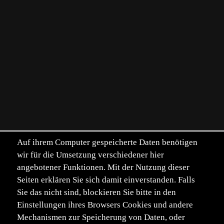
Auf ihrem Computer gespeicherte Daten benötigen
wir für die Umsetzung verschiedener hier
angebotener Funktionen. Mit der Nutzung dieser
Seiten erklären Sie sich damit einverstanden. Falls
Sie das nicht sind, blockieren Sie bitte in den
Einstellungen ihres Browsers Cookies und andere
Mechanismen zur Speicherung von Daten, oder