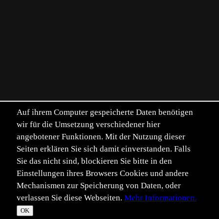
Auf ihrem Computer gespeicherte Daten benötigen
wir für die Umsetzung verschiedener hier
angebotener Funktionen. Mit der Nutzung dieser
Seiten erklären Sie sich damit einverstanden. Falls
Sie das nicht sind, blockieren Sie bitte in den
Einstellungen ihres Browsers Cookies und andere
Mechanismen zur Speicherung von Daten, oder
verlassen Sie diese Webseiten.
Mehr Informationen.
OK