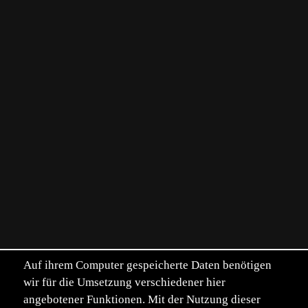
Auf ihrem Computer gespeicherte Daten benötigen
wir für die Umsetzung verschiedener hier
angebotener Funktionen. Mit der Nutzung dieser