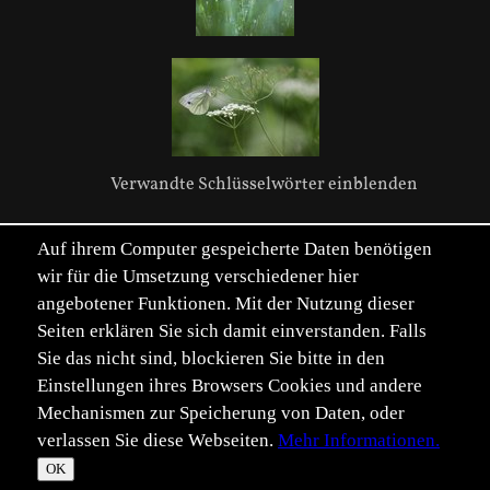
Verwandte Schlüsselwörter einblenden
Auf ihrem Computer gespeicherte Daten benötigen
wir für die Umsetzung verschiedener hier
angebotener Funktionen. Mit der Nutzung dieser
Seiten erklären Sie sich damit einverstanden. Falls
Sie das nicht sind, blockieren Sie bitte in den
Einstellungen ihres Browsers Cookies und andere
Mechanismen zur Speicherung von Daten, oder
verlassen Sie diese Webseiten.
Mehr Informationen.
©
Im­pressum
Daten­schutz
OK
T
☀