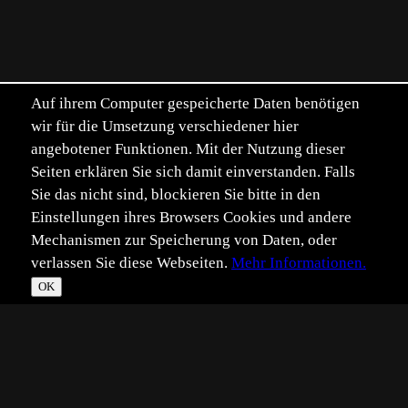
Auf ihrem Computer gespeicherte Daten benötigen
wir für die Umsetzung verschiedener hier
angebotener Funktionen. Mit der Nutzung dieser
Seiten erklären Sie sich damit einverstanden. Falls
Sie das nicht sind, blockieren Sie bitte in den
Einstellungen ihres Browsers Cookies und andere
Mechanismen zur Speicherung von Daten, oder
verlassen Sie diese Webseiten.
Mehr Informationen.
OK
*
**
***
****
Vollbild
Bild teilen