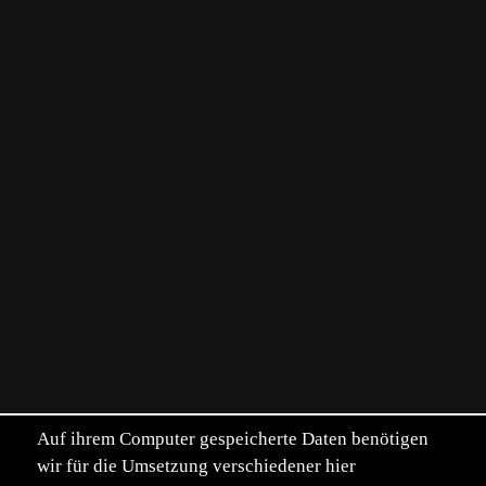
Auf ihrem Computer gespeicherte Daten benötigen
wir für die Umsetzung verschiedener hier