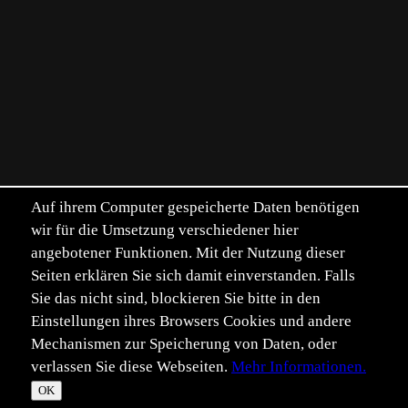
Auf ihrem Computer gespeicherte Daten benötigen
wir für die Umsetzung verschiedener hier
angebotener Funktionen. Mit der Nutzung dieser
Seiten erklären Sie sich damit einverstanden. Falls
Sie das nicht sind, blockieren Sie bitte in den
Einstellungen ihres Browsers Cookies und andere
Mechanismen zur Speicherung von Daten, oder
verlassen Sie diese Webseiten.
Mehr Informationen.
©
Im­pressum
Daten­schutz
OK
T
☀