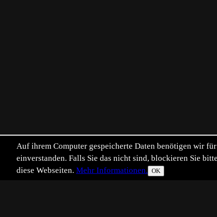
Auf ihrem Computer gespeicherte Daten benötigen wir für 
einverstanden. Falls Sie das nicht sind, blockieren Sie b
diese Webseiten.
Mehr Informationen.
OK