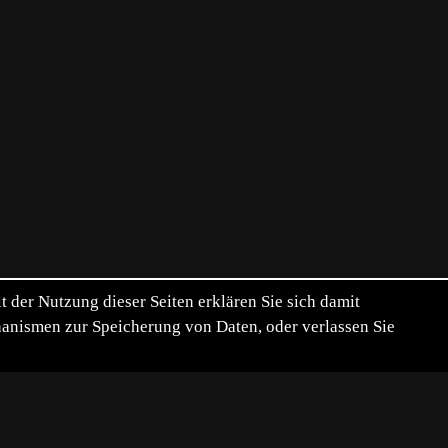
der Nutzung dieser Seiten erklären Sie sich damit
chanismen zur Speicherung von Daten, oder verlassen Sie