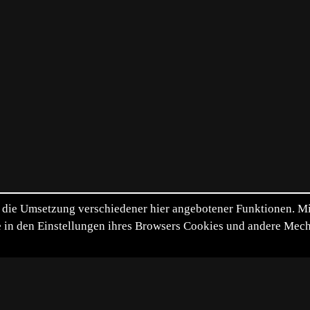
die Umsetzung verschiedener hier angebotener Funktionen. Mit 
itte in den Einstellungen ihres Browsers Cookies und andere Me