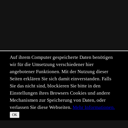
Auf ihrem Computer gespeicherte Daten benötigen
wir für die Umsetzung verschiedener hier
angebotener Funktionen. Mit der Nutzung dieser
Seiten erklären Sie sich damit einverstanden. Falls
Sie das nicht sind, blockieren Sie bitte in den
Einstellungen ihres Browsers Cookies und andere
Mechanismen zur Speicherung von Daten, oder
verlassen Sie diese Webseiten.
Mehr Informationen.
OK