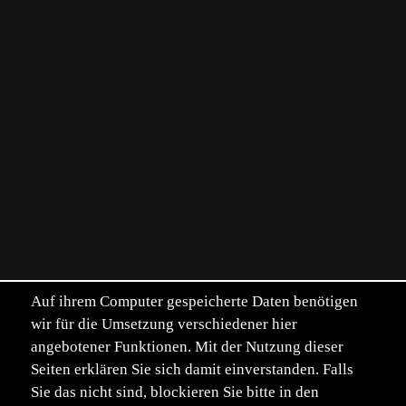
Auf ihrem Computer gespeicherte Daten benötigen
wir für die Umsetzung verschiedener hier
angebotener Funktionen. Mit der Nutzung dieser
Seiten erklären Sie sich damit einverstanden. Falls
Sie das nicht sind, blockieren Sie bitte in den