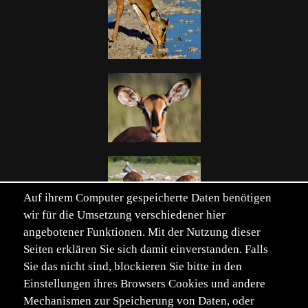
Auf ihrem Computer gespeicherte Daten benötigen
wir für die Umsetzung verschiedener hier
angebotener Funktionen. Mit der Nutzung dieser
Seiten erklären Sie sich damit einverstanden. Falls
Sie das nicht sind, blockieren Sie bitte in den
Einstellungen ihres Browsers Cookies und andere
Mechanismen zur Speicherung von Daten, oder