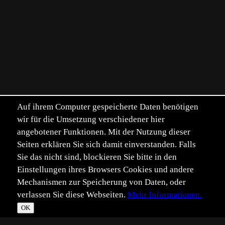
Auf ihrem Computer gespeicherte Daten benötigen
wir für die Umsetzung verschiedener hier
angebotener Funktionen. Mit der Nutzung dieser
Seiten erklären Sie sich damit einverstanden. Falls
Sie das nicht sind, blockieren Sie bitte in den
Einstellungen ihres Browsers Cookies und andere
Mechanismen zur Speicherung von Daten, oder
verlassen Sie diese Webseiten.
Mehr Informationen.
OK