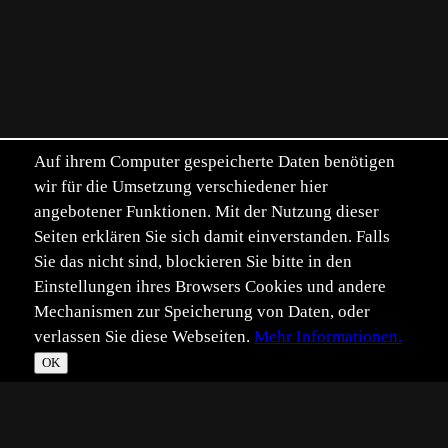
Auf ihrem Computer gespeicherte Daten benötigen
wir für die Umsetzung verschiedener hier
angebotener Funktionen. Mit der Nutzung dieser
Seiten erklären Sie sich damit einverstanden. Falls
Sie das nicht sind, blockieren Sie bitte in den
Einstellungen ihres Browsers Cookies und andere
Mechanismen zur Speicherung von Daten, oder
verlassen Sie diese Webseiten.
Mehr Informationen.
OK