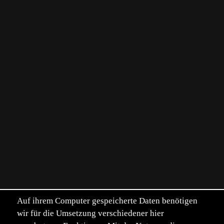
Auf ihrem Computer gespeicherte Daten benötigen
wir für die Umsetzung verschiedener hier