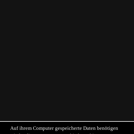
Auf ihrem Computer gespeicherte Daten benötigen