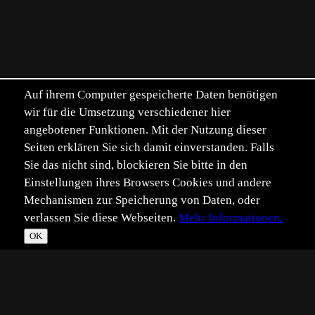
Auf ihrem Computer gespeicherte Daten benötigen
wir für die Umsetzung verschiedener hier
angebotener Funktionen. Mit der Nutzung dieser
Seiten erklären Sie sich damit einverstanden. Falls
Sie das nicht sind, blockieren Sie bitte in den
Einstellungen ihres Browsers Cookies und andere
Mechanismen zur Speicherung von Daten, oder
verlassen Sie diese Webseiten.
Mehr Informationen.
OK