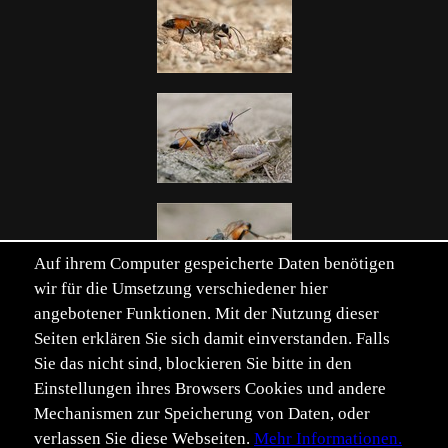
Auf ihrem Computer gespeicherte Daten benötigen
wir für die Umsetzung verschiedener hier
angebotener Funktionen. Mit der Nutzung dieser
Seiten erklären Sie sich damit einverstanden. Falls
Sie das nicht sind, blockieren Sie bitte in den
Einstellungen ihres Browsers Cookies und andere
Mechanismen zur Speicherung von Daten, oder
Verwandte Schlüsselwörter einblenden
verlassen Sie diese Webseiten.
Mehr Informationen.