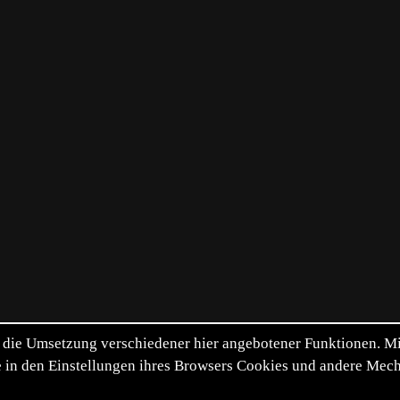
die Umsetzung verschiedener hier angebotener Funktionen. Mit 
itte in den Einstellungen ihres Browsers Cookies und andere Me