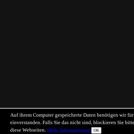
Auf ihrem Computer gespeicherte Daten benötigen wir für 
einverstanden. Falls Sie das nicht sind, blockieren Sie b
diese Webseiten.
Mehr Informationen.
OK