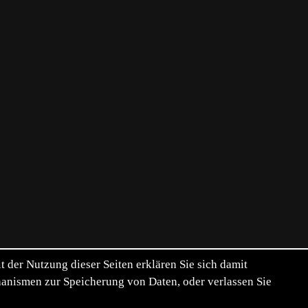
der Nutzung dieser Seiten erklären Sie sich damit
chanismen zur Speicherung von Daten, oder verlassen Sie