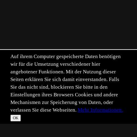
Auf ihrem Computer gespeicherte Daten benötigen
wir für die Umsetzung verschiedener hier
angebotener Funktionen. Mit der Nutzung dieser
Seiten erklären Sie sich damit einverstanden. Falls
Sie das nicht sind, blockieren Sie bitte in den
Einstellungen ihres Browsers Cookies und andere
Mechanismen zur Speicherung von Daten, oder
verlassen Sie diese Webseiten.
Mehr Informationen.
OK