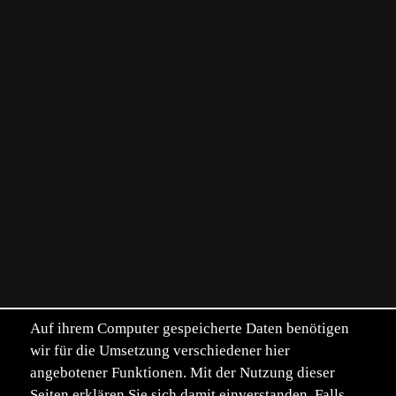
Auf ihrem Computer gespeicherte Daten benötigen
wir für die Umsetzung verschiedener hier
angebotener Funktionen. Mit der Nutzung dieser
Seiten erklären Sie sich damit einverstanden. Falls