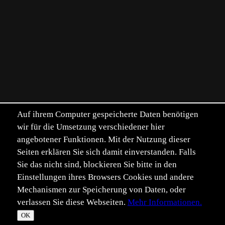
Auf ihrem Computer gespeicherte Daten benötigen
wir für die Umsetzung verschiedener hier
angebotener Funktionen. Mit der Nutzung dieser
Seiten erklären Sie sich damit einverstanden. Falls
Sie das nicht sind, blockieren Sie bitte in den
Einstellungen ihres Browsers Cookies und andere
Mechanismen zur Speicherung von Daten, oder
verlassen Sie diese Webseiten.
Mehr Informationen.
©
Im­pressum
Daten­schutz
OK
T
☀