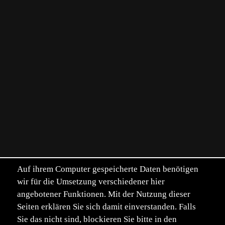
Auf ihrem Computer gespeicherte Daten benötigen
wir für die Umsetzung verschiedener hier
angebotener Funktionen. Mit der Nutzung dieser
Seiten erklären Sie sich damit einverstanden. Falls
Sie das nicht sind, blockieren Sie bitte in den