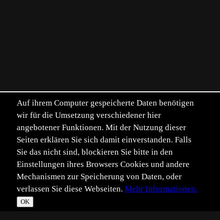
Auf ihrem Computer gespeicherte Daten benötigen
wir für die Umsetzung verschiedener hier
angebotener Funktionen. Mit der Nutzung dieser
Seiten erklären Sie sich damit einverstanden. Falls
Sie das nicht sind, blockieren Sie bitte in den
Einstellungen ihres Browsers Cookies und andere
Mechanismen zur Speicherung von Daten, oder
verlassen Sie diese Webseiten.
Mehr Informationen.
OK