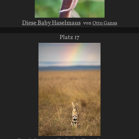
Diese Baby Haselmaus
von
Otto Ganss
Platz 17