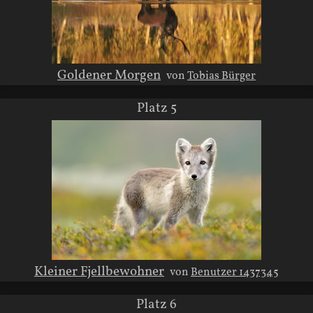
Goldener Morgen
von
Tobias Bürger
Platz 5
Kleiner Fjellbewohner
von
Benutzer 1437345
Platz 6