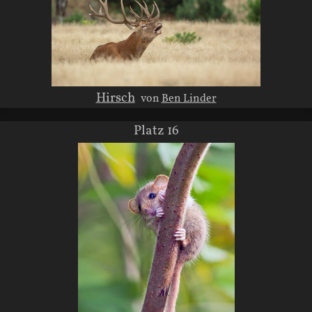
Hirsch
von
Ben Linder
Platz 16