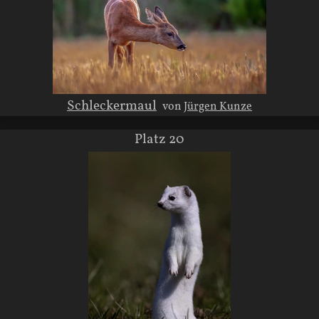
Schleckermaul
von
Jürgen Kunze
Platz 20