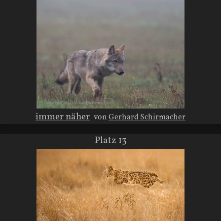
immer näher
von
Gerhard Schirmacher
Platz 13