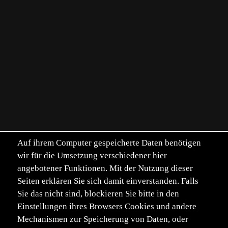
Auf ihrem Computer gespeicherte Daten benötigen
wir für die Umsetzung verschiedener hier
angebotener Funktionen. Mit der Nutzung dieser
Seiten erklären Sie sich damit einverstanden. Falls
Sie das nicht sind, blockieren Sie bitte in den
Einstellungen ihres Browsers Cookies und andere
Mechanismen zur Speicherung von Daten, oder