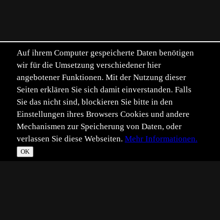
Auf ihrem Computer gespeicherte Daten benötigen
wir für die Umsetzung verschiedener hier
angebotener Funktionen. Mit der Nutzung dieser
Seiten erklären Sie sich damit einverstanden. Falls
Sie das nicht sind, blockieren Sie bitte in den
Einstellungen ihres Browsers Cookies und andere
Mechanismen zur Speicherung von Daten, oder
verlassen Sie diese Webseiten.
Mehr Informationen.
OK
*
**
***
****
Vollbild
Bild teilen