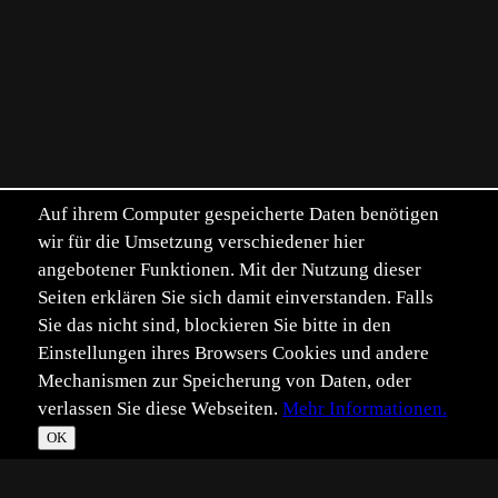
Auf ihrem Computer gespeicherte Daten benötigen
wir für die Umsetzung verschiedener hier
angebotener Funktionen. Mit der Nutzung dieser
Seiten erklären Sie sich damit einverstanden. Falls
Sie das nicht sind, blockieren Sie bitte in den
Einstellungen ihres Browsers Cookies und andere
Mechanismen zur Speicherung von Daten, oder
verlassen Sie diese Webseiten.
Mehr Informationen.
OK