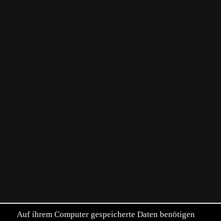
Auf ihrem Computer gespeicherte Daten benötigen