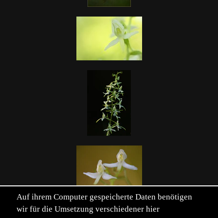
Auf ihrem Computer gespeicherte Daten benötigen
wir für die Umsetzung verschiedener hier