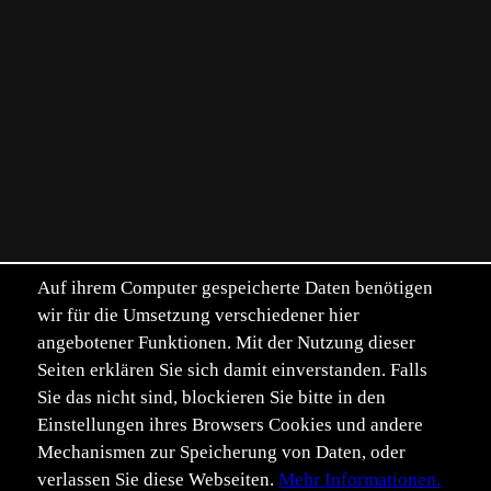
Auf ihrem Computer gespeicherte Daten benötigen
wir für die Umsetzung verschiedener hier
angebotener Funktionen. Mit der Nutzung dieser
Seiten erklären Sie sich damit einverstanden. Falls
Sie das nicht sind, blockieren Sie bitte in den
Einstellungen ihres Browsers Cookies und andere
Mechanismen zur Speicherung von Daten, oder
verlassen Sie diese Webseiten.
Mehr Informationen.