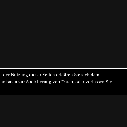
der Nutzung dieser Seiten erklären Sie sich damit
chanismen zur Speicherung von Daten, oder verlassen Sie