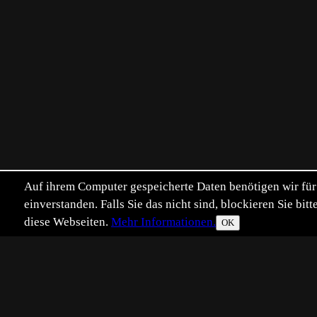
Auf ihrem Computer gespeicherte Daten benötigen wir für 
einverstanden. Falls Sie das nicht sind, blockieren Sie b
diese Webseiten.
Mehr Informationen.
OK