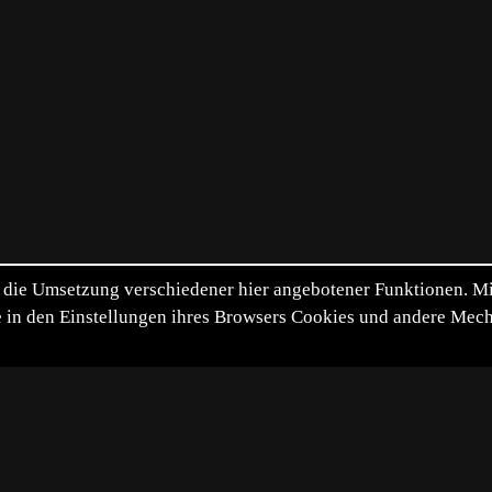
die Umsetzung verschiedener hier angebotener Funktionen. Mit 
itte in den Einstellungen ihres Browsers Cookies und andere Me