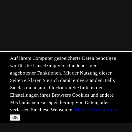
Auf ihrem Computer gespeicherte Daten benötigen
wir für die Umsetzung verschiedener hier
angebotener Funktionen. Mit der Nutzung dieser
Seiten erklären Sie sich damit einverstanden. Falls
Sie das nicht sind, blockieren Sie bitte in den
Einstellungen ihres Browsers Cookies und andere
Mechanismen zur Speicherung von Daten, oder
verlassen Sie diese Webseiten.
Mehr Informationen.
OK