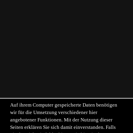
Auf ihrem Computer gespeicherte Daten benötigen
wir für die Umsetzung verschiedener hier
angebotener Funktionen. Mit der Nutzung dieser
Seiten erklären Sie sich damit einverstanden. Falls