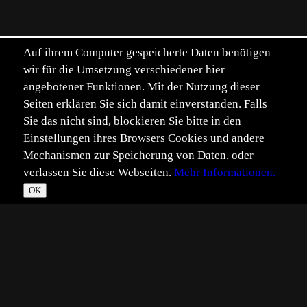
Auf ihrem Computer gespeicherte Daten benötigen
wir für die Umsetzung verschiedener hier
angebotener Funktionen. Mit der Nutzung dieser
Seiten erklären Sie sich damit einverstanden. Falls
Sie das nicht sind, blockieren Sie bitte in den
Einstellungen ihres Browsers Cookies und andere
Mechanismen zur Speicherung von Daten, oder
verlassen Sie diese Webseiten.
Mehr Informationen.
OK
*
**
***
****
Vollbild
Bild teilen